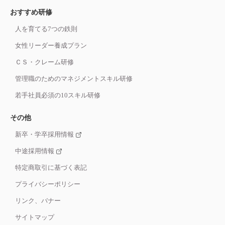
おすすめ研修
人を育てる7つの鉄則
女性リーダー養成プラン
ＣＳ・クレーム研修
管理職のためのマネジメントスキル研修
若手社員必須の10スキル研修
その他
新卒・学卒採用情報
中途採用情報
特定商取引に基づく表記
プライバシーポリシー
リンク、バナー
サイトマップ