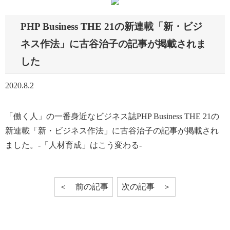
PHP Business THE 21の新連載「新・ビジ
ネス作法」に古谷治子の記事が掲載されま
した
2020.8.2
「働く人」の一番身近なビジネス誌PHP Business THE 21の
新連載「新・ビジネス作法」に古谷治子の記事が掲載され
ました。-「人材育成」はこう変わる-
前の記事
次の記事