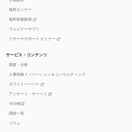
無料セミナー
無料研修動画
ウェビナーサプリ
リサーチサポート セミナー
サービス・コンテンツ
調査・分析
人事戦略イノベーション＆コンサルティング
ホワイトペーパー
アンケート・サーベイ
WEB検定
講師一覧
コラム