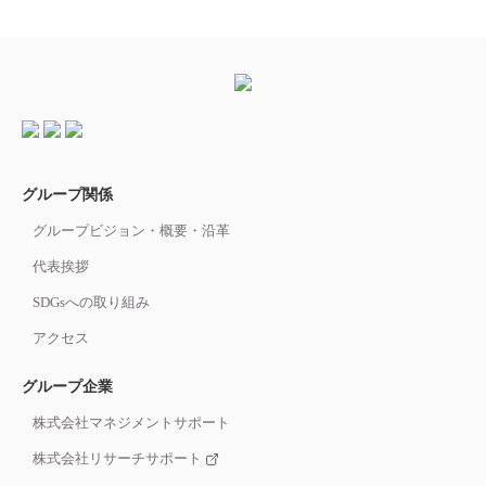
グループ関係
グループビジョン・概要・沿革
代表挨拶
SDGsへの取り組み
アクセス
グループ企業
株式会社マネジメントサポート
株式会社リサーチサポート