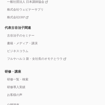
一般社団法人 日本講師協会
株式会社ウェビナーサプリ
株式会社ERP
代表古谷治子関連
古谷治子のセミナー
書籍・メディア・講演
ビジネスコラム
フルヤハルコ 新・女社長のオモテとウラ
研修・講座
研修一覧・検索
研修導入実績
お客様の声
公開講座