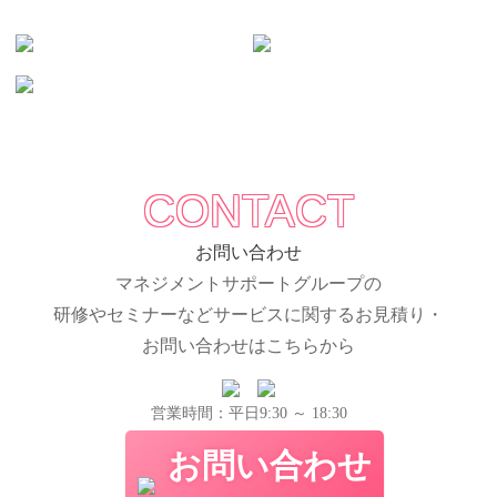
CONTACT
お問い合わせ
マネジメントサポートグループの
研修やセミナーなどサービスに関するお見積り・
お問い合わせはこちらから
営業時間：平日9:30 ～ 18:30
お問い合わせ