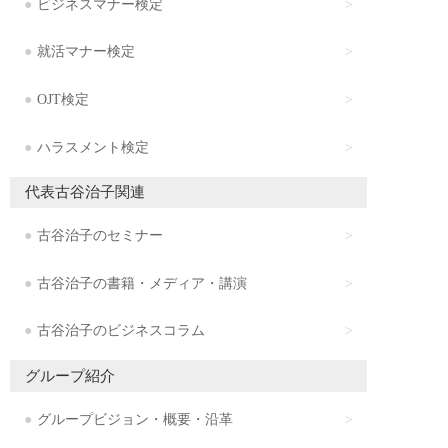
ビジネスマナー検定
就活マナー検定
OJT検定
ハラスメント検定
代表古谷治子関連
古谷治子のセミナー
古谷治子の書籍・メディア・講演
古谷治子のビジネスコラム
グループ紹介
グループビジョン・概要・沿革