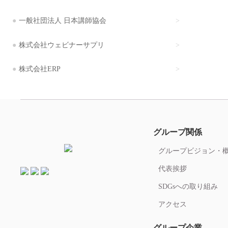
一般社団法人 日本講師協会
株式会社ウェビナーサプリ
株式会社ERP
グループ関係
グループビジョン・
代表挨拶
SDGsへの取り組み
アクセス
グループ企業