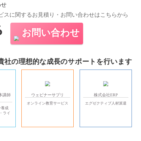
わせ
ビスに関するお見積り・
お問い合わせはこちらから
お問い合わせ
貴社の理想的な成長のサポートを行います
本講師
ウェビナーサプリ
株式会社ERP
オンライン教育サービス
エグゼクティブ人材派遣
ー養成
・ライ