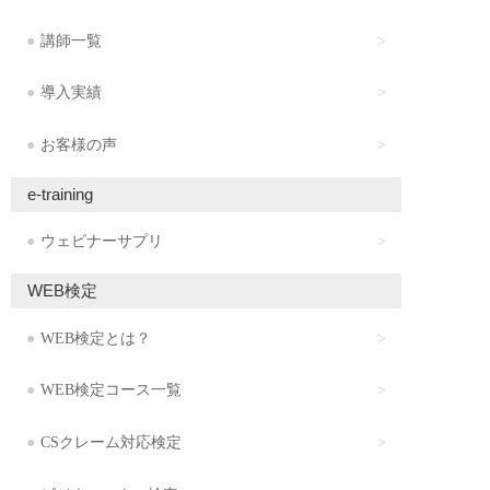
講師一覧
導入実績
お客様の声
e-training
ウェビナーサプリ
WEB検定
WEB検定とは？
WEB検定コース一覧
CSクレーム対応検定