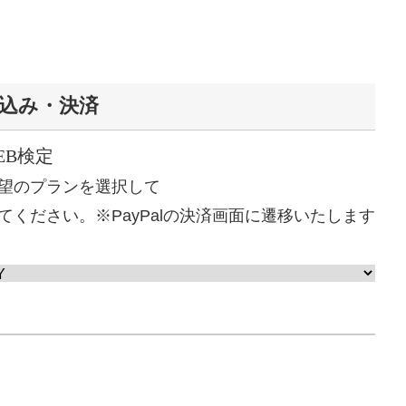
お申込み・決済
EB検定
望のプランを選択して
てください。
※PayPalの決済画面に遷移いたします