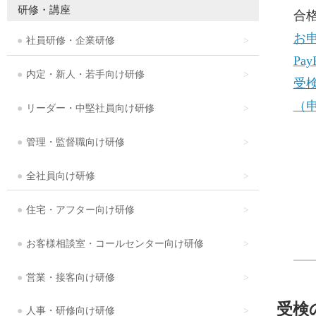
研修・講座
合格
お
社員研修・企業研修
Pa
内定・新人・若手向け研修
受
（
リーダー・中堅社員向け研修
管理・監督職向け研修
全社員向け研修
住宅・アフター向け研修
お客様相談室・コールセンター向け研修
営業・接客向け研修
受検
人事・研修向け研修