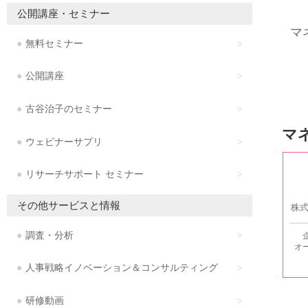
公開講座・セミナー
マ
無料セミナー
公開講座
古谷治子のセミナー
マ
ウェビナーサプリ
リサーチサポート セミナー
その他サービスと情報
株
調査・分析
オ
人事戦略イノベーション＆コンサルティング
研修動画