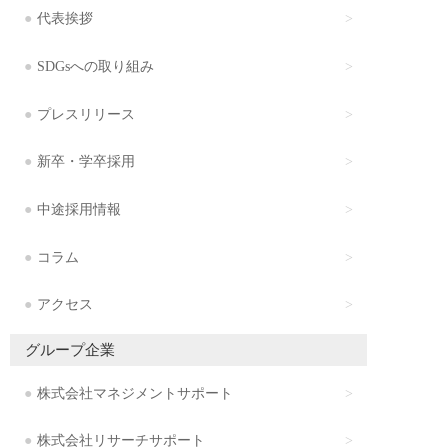
代表挨拶
SDGsへの取り組み
プレスリリース
新卒・学卒採用
中途採用情報
コラム
アクセス
グループ企業
株式会社マネジメントサポート
株式会社リサーチサポート