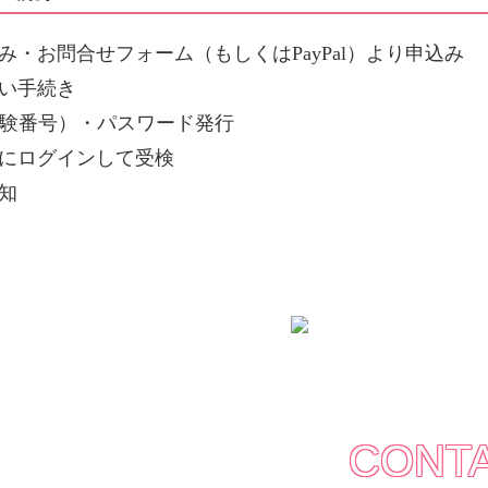
み・お問合せフォーム（もしくはPayPal）より申込み
い手続き
受験番号）・パスワード発行
にログインして受検
知
CONT