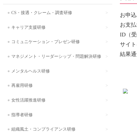
CS・接遇・クレーム・調査研修
お申込
お支払
キャリア支援研修
ID（
コミュニケーション・プレゼン研修
サイト
結果通
マネジメント・リーダーシップ・問題解決研修
メンタルヘルス研修
再雇用研修
女性活躍推進研修
指導者研修
組織風土・コンプライアンス研修