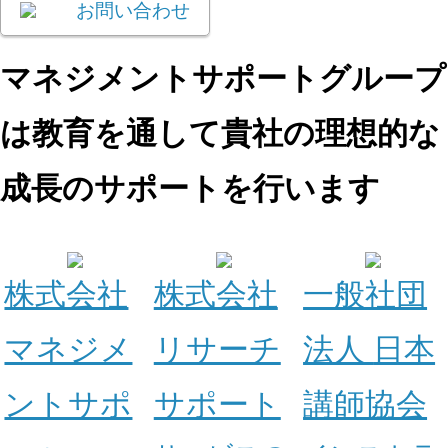
お問い合わせ
マネジメントサポートグループ
は教育を通して
貴社の理想的な
成長のサポートを行います
株式会社
株式会社
一般社団
マネジメ
リサーチ
法人
日本
ントサポ
サポート
講師協会