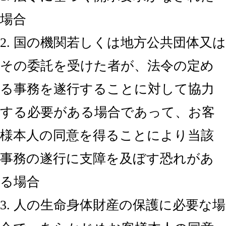
場合
2. 国の機関若しくは地方公共団体又は
その委託を受けた者が、法令の定め
る事務を遂行することに対して協力
する必要がある場合であって、お客
様本人の同意を得ることにより当該
事務の遂行に支障を及ぼす恐れがあ
る場合
3. 人の生命身体財産の保護に必要な場