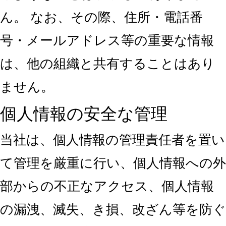
ん。 なお、その際、住所・電話番
号・メールアドレス等の重要な情報
は、他の組織と共有することはあり
ません。
個人情報の安全な管理
当社は、個人情報の管理責任者を置い
て管理を厳重に行い、個人情報への外
部からの不正なアクセス、個人情報
の漏洩、滅失、き損、改ざん等を防ぐ