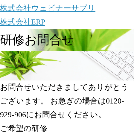
株式会社ウェビナーサプリ
株式会社ERP
研修お問合せ
お問合せいただきましてありがとう
ございます。 お急ぎの場合は
0120-
929-906
にお問合せください。
ご希望の研修