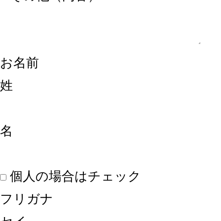
お名前
姓
名
個人の場合はチェック
フリガナ