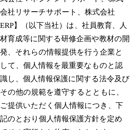
会社リサーチサポート、株式会社
ERP】（以下当社）は、社員教育、人
材育成等に関する研修企画や教材の開
発、それらの情報提供を行う企業と
して、個人情報を最重要なものと認
識し、個人情報保護に関する法令及び
その他の規範を遵守するとともに、
ご提供いただく個人情報につき、下
記のとおり個人情報保護方針を定め