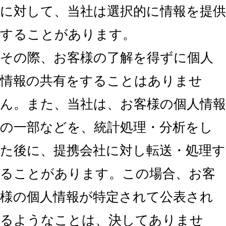
に対して、当社は選択的に情報を提供
することがあります。
その際、お客様の了解を得ずに個人
情報の共有をすることはありませ
ん。また、当社は、お客様の個人情報
の一部などを、統計処理・分析をし
た後に、提携会社に対し転送・処理す
ることがあります。この場合、お客
様の個人情報が特定されて公表され
るようなことは、決してありませ