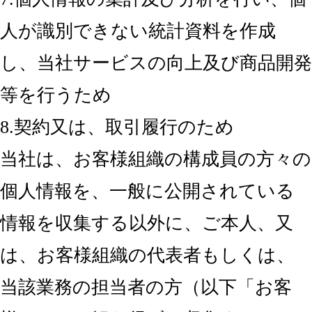
人が識別できない統計資料を作成
し、当社サービスの向上及び商品開発
等を行うため
8.契約又は、取引履行のため
当社は、お客様組織の構成員の方々の
個人情報を、一般に公開されている
情報を収集する以外に、ご本人、又
は、お客様組織の代表者もしくは、
当該業務の担当者の方（以下「お客