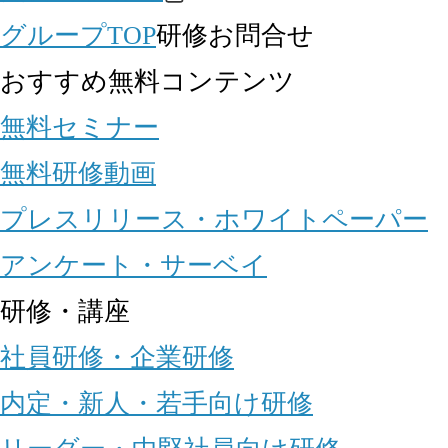
グループTOP
研修お問合せ
おすすめ無料コンテンツ
無料セミナー
無料研修動画
プレスリリース・ホワイトペーパー
アンケート・サーベイ
研修・講座
社員研修・企業研修
内定・新人・若手向け研修