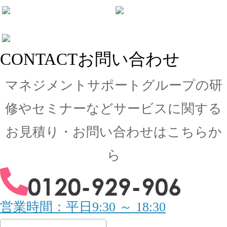
CONTACT
お問い合わせ
マネジメントサポートグループの
研
修やセミナーなどサービスに関する
お見積り・
お問い合わせはこちらか
ら
営業時間：平日9:30 ～ 18:30