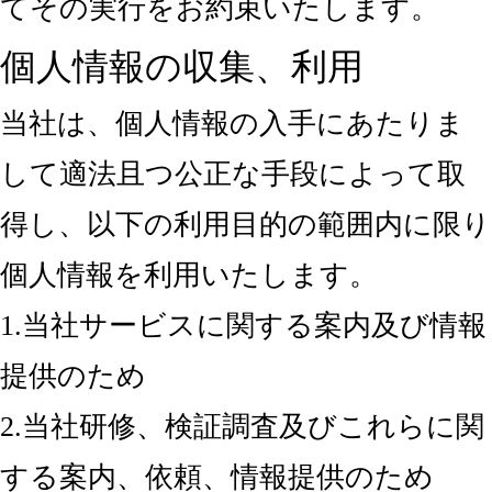
てその実行をお約束いたします。
個人情報の収集、利用
当社は、個人情報の入手にあたりま
して適法且つ公正な手段によって取
得し、以下の利用目的の範囲内に限り
個人情報を利用いたします。
1.当社サービスに関する案内及び情報
提供のため
2.当社研修、検証調査及びこれらに関
する案内、依頼、情報提供のため