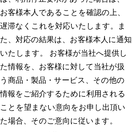
お客様本人であることを確認の上、
遅滞なくこれを対応いたします。ま
た、対応の結果は、お客様本人に通知
いたします。 お客様が当社へ提供し
た情報を、お客様に対して当社が扱
う商品・製品・サービス、その他の
情報をご紹介するために利用される
ことを望まない意向をお申し出頂い
た場合、そのご意向に従います。