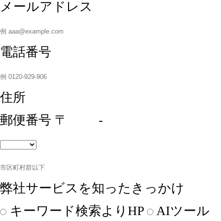
メールアドレス
電話番号
住所
郵便番号
〒
-
弊社サービスを知ったきっかけ
キーワード検索よりHP
AIツール