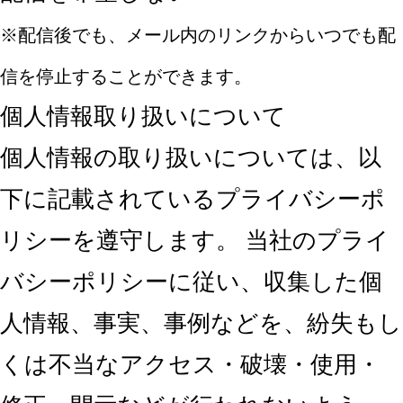
※配信後でも、メール内のリンクからいつでも配
信を停止することができます。
個人情報取り扱いについて
個人情報の取り扱いについては、以
下に記載されているプライバシーポ
リシーを遵守します。 当社のプライ
バシーポリシーに従い、収集した個
人情報、事実、事例などを、紛失もし
くは不当なアクセス・破壊・使用・