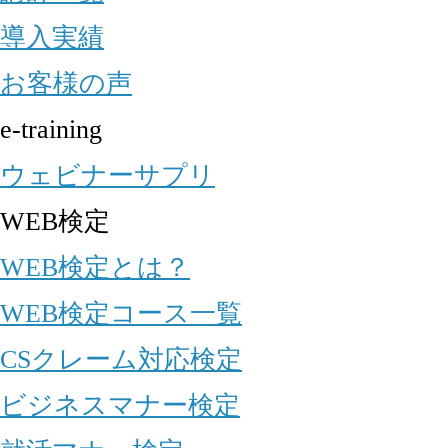
導入実績
お客様の声
e-training
ウェビナーサプリ
WEB検定
WEB検定とは？
WEB検定コース一覧
CSクレーム対応検定
ビジネスマナー検定