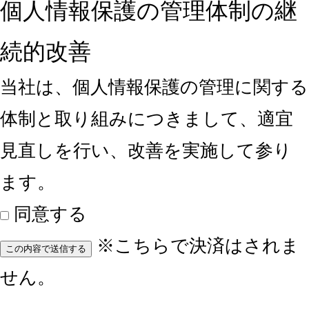
個人情報保護の管理体制の継
続的改善
当社は、個人情報保護の管理に関する
体制と取り組みにつきまして、適宜
見直しを行い、改善を実施して参り
ます。
同意する
※こちらで決済はされま
この内容で送信する
せん。