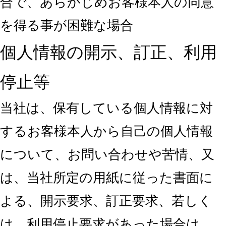
合で、あらかじめお客様本人の同意
を得る事が困難な場合
個人情報の開示、訂正、利用
停止等
当社は、保有している個人情報に対
するお客様本人から自己の個人情報
について、お問い合わせや苦情、又
は、当社所定の用紙に従った書面に
よる、開示要求、訂正要求、若しく
は、利用停止要求があった場合は、