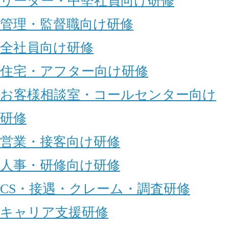
リーダー・中堅社員向け研修
管理・監督職向け研修
全社員向け研修
住宅・アフター向け研修
お客様相談室・コールセンター向け
研修
営業・接客向け研修
人事・研修向け研修
CS・接遇・クレーム・調査研修
キャリア支援研修