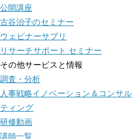
公開講座
古谷治子のセミナー
ウェビナーサプリ
リサーチサポート セミナー
その他サービスと情報
調査・分析
人事戦略イノベーション＆コンサル
ティング
研修動画
講師一覧