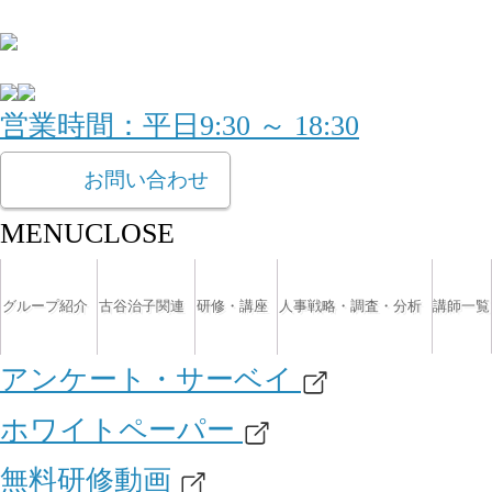
営業時間：平日9:30 ～ 18:30
お問い合わせ
MENU
CLOSE
グループ紹介
古谷治子関連
研修・講座
人事戦略・調査・分析
講師一覧
アンケート・サーベイ
ホワイトペーパー
無料研修動画