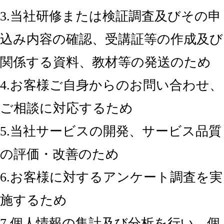
3.当社研修または検証調査及びその申
込み内容の確認、受講証等の作成及び
関係する資料、教材等の発送のため
4.お客様ご自身からのお問い合わせ、
ご相談に対応するため
5.当社サービスの開発、サービス品質
の評価・改善のため
6.お客様に対するアンケート調査を実
施するため
7.個人情報の集計及び分析を行い、個