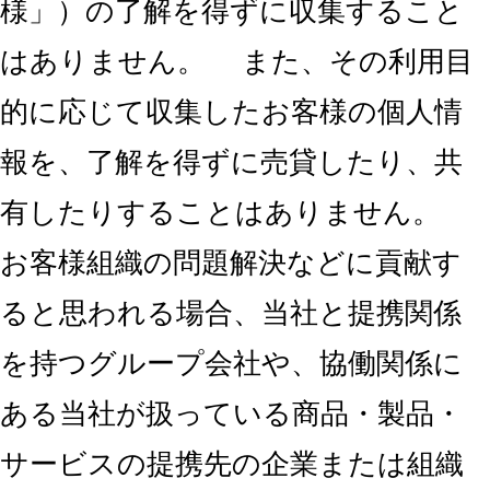
様」）の了解を得ずに収集すること
はありません。 また、その利用目
的に応じて収集したお客様の個人情
報を、了解を得ずに売貸したり、共
有したりすることはありません。
お客様組織の問題解決などに貢献す
ると思われる場合、当社と提携関係
を持つグループ会社や、協働関係に
ある当社が扱っている商品・製品・
サービスの提携先の企業または組織