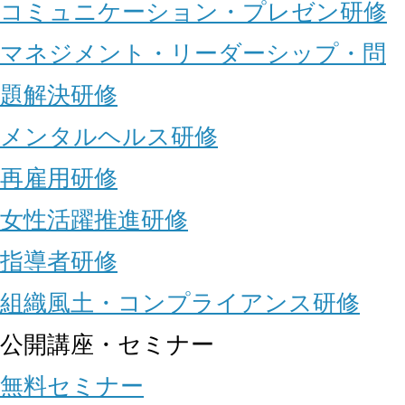
コミュニケーション・プレゼン研修
マネジメント・リーダーシップ・問
題解決研修
メンタルヘルス研修
再雇用研修
女性活躍推進研修
指導者研修
組織風土・コンプライアンス研修
公開講座・セミナー
無料セミナー