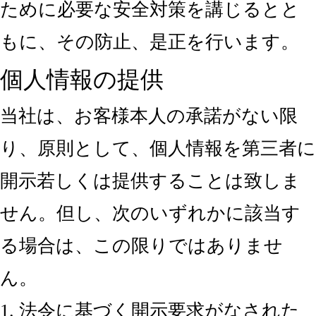
ために必要な安全対策を講じるとと
もに、その防止、是正を行います。
個人情報の提供
当社は、お客様本人の承諾がない限
り、原則として、個人情報を第三者に
開示若しくは提供することは致しま
せん。但し、次のいずれかに該当す
る場合は、この限りではありませ
ん。
1. 法令に基づく開示要求がなされた