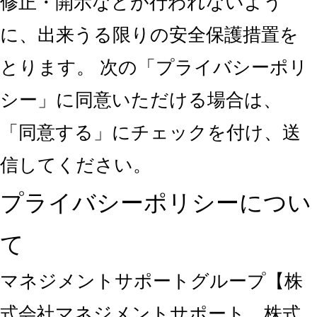
修正・開示などが行われないよう
に、出来うる限りの安全保護措置を
とります。 次の「プライバシーポリ
シー」に同意いただける場合は、
「同意する」にチェックを付け、送
信してください。
プライバシーポリシーについ
て
マネジメントサポートグループ【株
式会社マネジメントサポート、株式