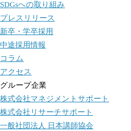
SDGsへの取り組み
プレスリリース
新卒・学卒採用
中途採用情報
コラム
アクセス
グループ企業
株式会社マネジメントサポート
株式会社リサーチサポート
一般社団法人 日本講師協会