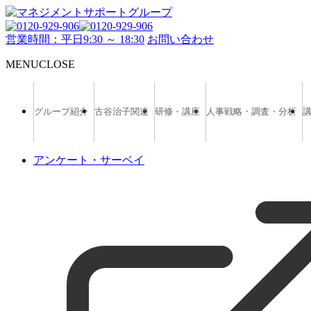
営業時間：平日9:30 ～ 18:30
お問い合わせ
MENU
CLOSE
グループ紹介
古谷治子関連
研修・講座
人事戦略・調査・分析
アンケート・サーベイ