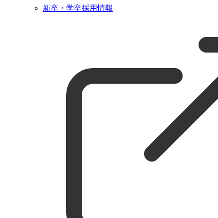
新卒・学卒採用情報