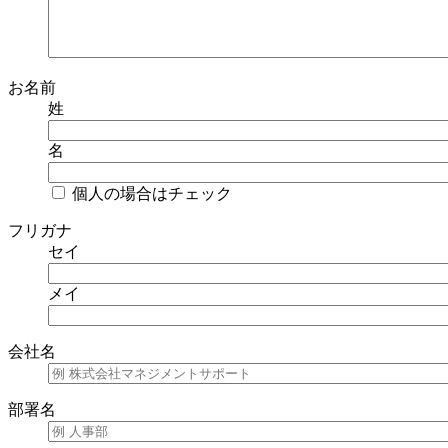
お名前
姓
名
個人の場合はチェック
フリガナ
セイ
メイ
会社名
部署名