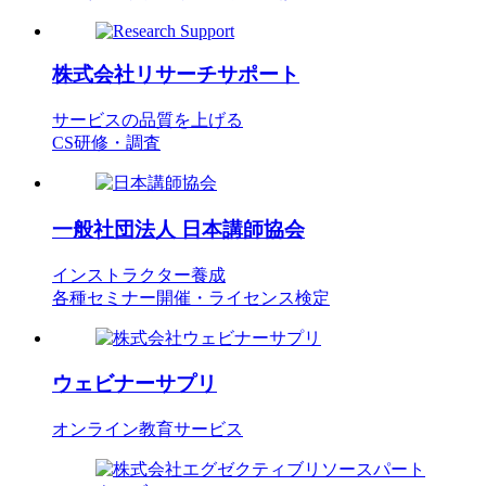
株式会社
リサーチサポート
サービスの品質を上げる
CS研修・調査
一般社団法人
日本講師協会
インストラクター養成
各種セミナー開催・ライセンス検定
ウェビナーサプリ
オンライン教育サービス