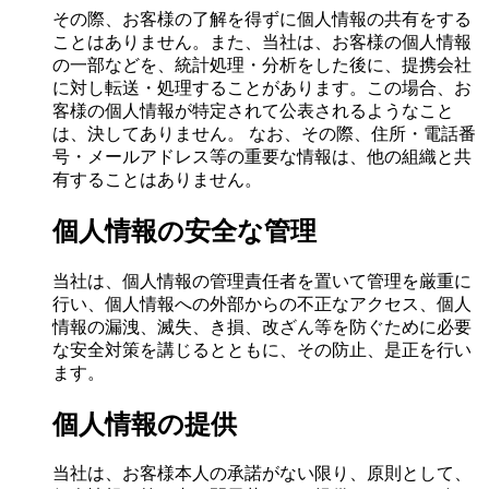
その際、お客様の了解を得ずに個人情報の共有をする
ことはありません。また、当社は、お客様の個人情報
の一部などを、統計処理・分析をした後に、提携会社
に対し転送・処理することがあります。この場合、お
客様の個人情報が特定されて公表されるようなこと
は、決してありません。 なお、その際、住所・電話番
号・メールアドレス等の重要な情報は、他の組織と共
有することはありません。
個人情報の安全な管理
当社は、個人情報の管理責任者を置いて管理を厳重に
行い、個人情報への外部からの不正なアクセス、個人
情報の漏洩、滅失、き損、改ざん等を防ぐために必要
な安全対策を講じるとともに、その防止、是正を行い
ます。
個人情報の提供
当社は、お客様本人の承諾がない限り、原則として、