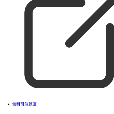
無料研修動画