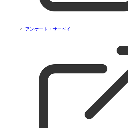
アンケート・サーベイ