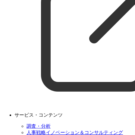
サービス・コンテンツ
調査・分析
人事戦略イノベーション＆コンサルティング