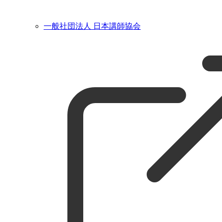
一般社団法人 日本講師協会