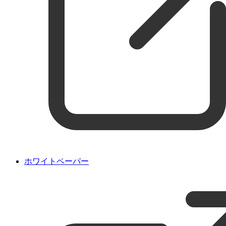
ホワイトペーパー