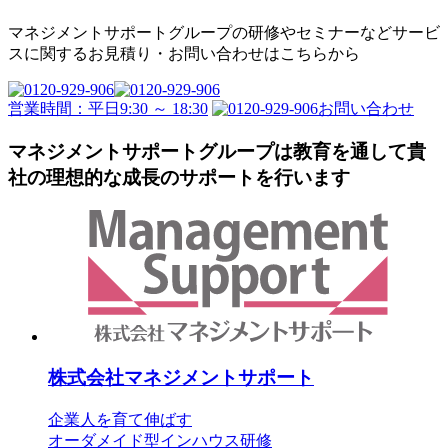
マネジメントサポートグループの
研修やセミナーなどサービ
スに関するお見積り・
お問い合わせはこちらから
営業時間：平日9:30 ～ 18:30
お問い合わせ
マネジメントサポートグループは教育を通して
貴
社の理想的な成長のサポートを行います
株式会社
マネジメントサポート
企業人を育て伸ばす
オーダメイド型インハウス研修