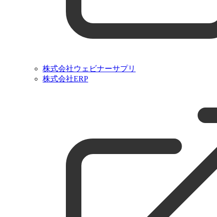
株式会社ウェビナーサプリ
株式会社ERP