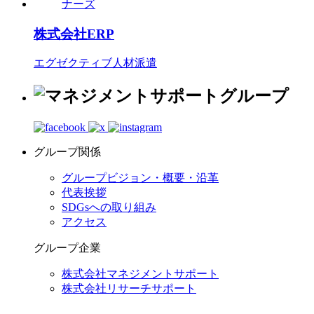
株式会社ERP
エグゼクティブ人材派遣
グループ関係
グループビジョン・概要・沿革
代表挨拶
SDGsへの取り組み
アクセス
グループ企業
株式会社マネジメントサポート
株式会社リサーチサポート