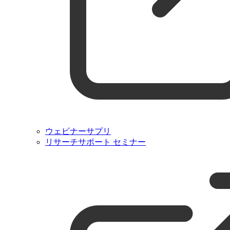
ウェビナーサプリ
リサーチサポート セミナー