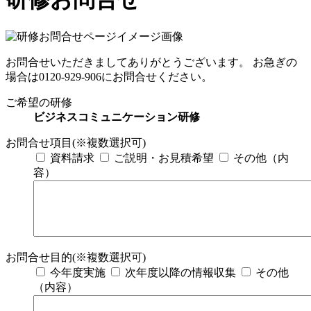
お問合せいただきましてありがとうございます。 お急ぎの
場合は
0120-929-906
にお問合せください。
ご希望の研修
ビジネスコミュニケーション研修
お問合せ項目(※複数選択可)
資料請求
ご説明・お見積希望
その他（内
容）
お問合せ目的(※複数選択可)
今年度実施
次年度以降の情報収集
その他
（内容）