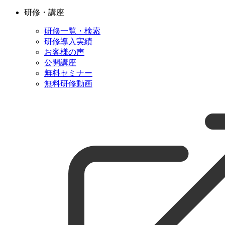
研修・講座
研修一覧・検索
研修導入実績
お客様の声
公開講座
無料セミナー
無料研修動画