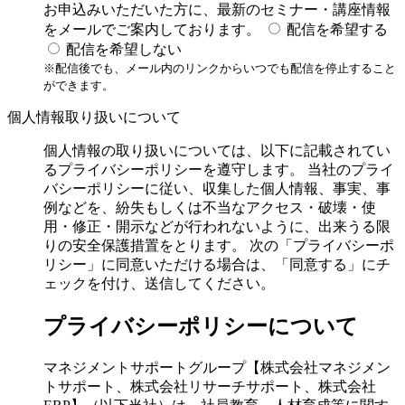
お申込みいただいた方に、最新のセミナー・講座情報
をメールでご案内しております。
配信を希望する
配信を希望しない
※配信後でも、メール内のリンクからいつでも配信を停止すること
ができます。
個人情報取り扱いについて
個人情報の取り扱いについては、以下に記載されてい
るプライバシーポリシーを遵守します。 当社のプライ
バシーポリシーに従い、収集した個人情報、事実、事
例などを、紛失もしくは不当なアクセス・破壊・使
用・修正・開示などが行われないように、出来うる限
りの安全保護措置をとります。 次の「プライバシーポ
リシー」に同意いただける場合は、「同意する」にチ
ェックを付け、送信してください。
プライバシーポリシーについて
マネジメントサポートグループ【株式会社マネジメン
トサポート、株式会社リサーチサポート、株式会社