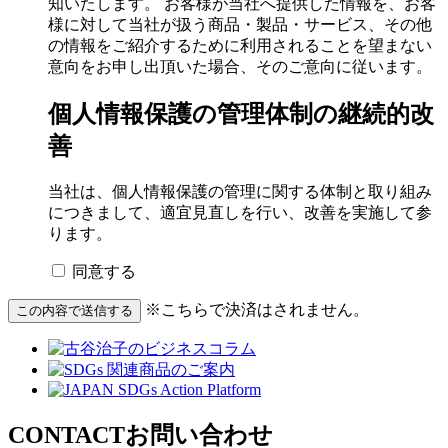
知いたします。 お客様が当社へ提供した情報を、お客
様に対して当社が扱う商品・製品・サービス、その他
の情報をご紹介するために利用されることを望まない
意向をお申し出頂いた場合、そのご意向に従います。
個人情報保護の管理体制の継続的改
善
当社は、個人情報保護の管理に関する体制と取り組み
につきまして、適宜見直しを行い、改善を実施して参
ります。
同意する
※こちらで決済はされません。
この内容で送信する
CONTACT
お問い合わせ