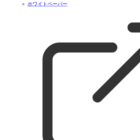
ホワイトペーパー