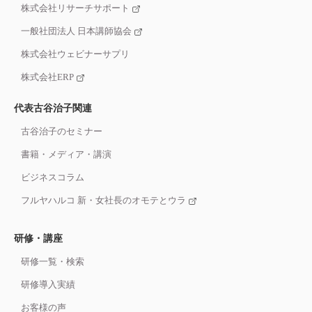
株式会社リサーチサポート
一般社団法人 日本講師協会
株式会社ウェビナーサプリ
株式会社ERP
代表古谷治子関連
古谷治子のセミナー
書籍・メディア・講演
ビジネスコラム
フルヤハルコ 新・女社長のオモテとウラ
研修・講座
研修一覧・検索
研修導入実績
お客様の声