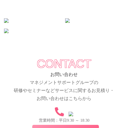
CONTACT
お問い合わせ
マネジメントサポートグループの
研修やセミナーなどサービスに関するお見積り・
お問い合わせはこちらから
営業時間：平日9:30 ～ 18:30