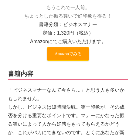
もうこれで一人前。
ちょっとした振る舞いで好印象を得る！
書籍分類：ビジネスマナー
定価：1,320円（税込）
Amazonにてご購入いただけます。
Amazonでみる
書籍内容
「ビジネスマナーなんて今さら…」と思う人も多いか
もしれません。
しかし、ビジネスは短時間決戦。第一印象が、その成
否を分ける重要なポイントです。マナーにかなった振
る舞いによって人から好感をもってもらえるかどう
か、これがバカにできないのです。とくにあなたが新