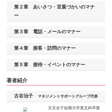
第２章 あいさつ・言葉づかいのマナ
ー
第３章 電話・メールのマナー
第４章 接客・訪問のマナー
第５章 接待・イベントのマナー
著者紹介
古谷治子
マネジメントサポートグループ代表
文京女子短期大学英文科卒業