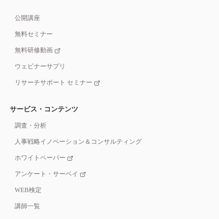
公開講座
無料セミナー
無料研修動画
ウェビナーサプリ
リサーチサポート セミナー
サービス・コンテンツ
調査・分析
人事戦略イノベーション＆コンサルティング
ホワイトペーパー
アンケート・サーベイ
WEB検定
講師一覧