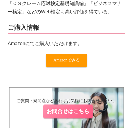
「ＣＳクレーム応対検定基礎知識編」「ビジネスマナ
ー検定」などのWeb検定も高い評価を得ている。
ご購入情報
Amazonにてご購入いただけます。
Amazonでみる
ご質問・疑問点などあればお気軽にお問合せ下さい。
お問合せはこちら