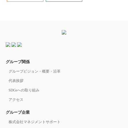
グループ関係
グループビジョン・概要・沿革
代表挨拶
SDGsへの取り組み
アクセス
グループ企業
株式会社マネジメントサポート