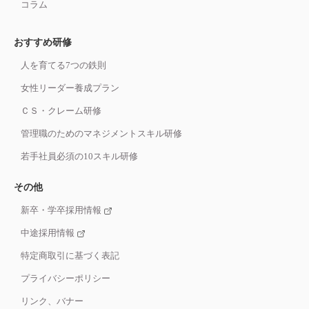
コラム
おすすめ研修
人を育てる7つの鉄則
女性リーダー養成プラン
ＣＳ・クレーム研修
管理職のためのマネジメントスキル研修
若手社員必須の10スキル研修
その他
新卒・学卒採用情報
中途採用情報
特定商取引に基づく表記
プライバシーポリシー
リンク、バナー