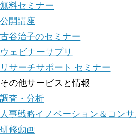
無料セミナー
公開講座
古谷治子のセミナー
ウェビナーサプリ
リサーチサポート セミナー
その他サービスと情報
調査・分析
人事戦略イノベーション＆コンサ
研修動画