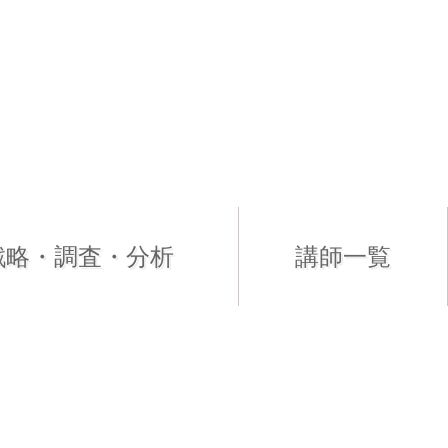
戦略・調査・分析
講師一覧