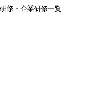
員研修・企業研修一覧