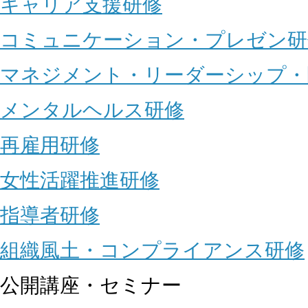
キャリア支援研修
コミュニケーション・プレゼン研
マネジメント・リーダーシップ・
メンタルヘルス研修
再雇用研修
女性活躍推進研修
指導者研修
組織風土・コンプライアンス研修
公開講座・セミナー