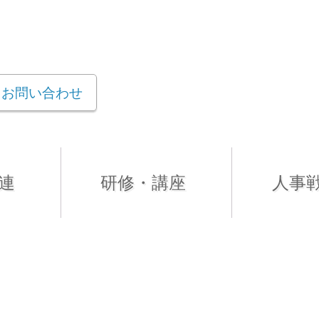
お問い合わせ
連
研修・講座
人事