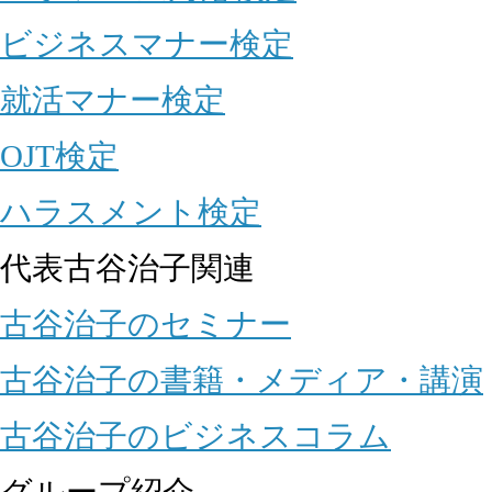
ビジネスマナー検定
就活マナー検定
OJT検定
ハラスメント検定
代表古谷治子関連
古谷治子のセミナー
古谷治子の書籍・メディア・講演
古谷治子のビジネスコラム
グループ紹介