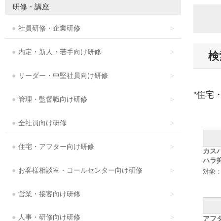
研修・講座
社員研修・企業研修
内定・新人・若手向け研修
検
リーダー・中堅社員向け研修
"住宅
管理・監督職向け研修
全社員向け研修
住宅・アフター向け研修
カス
ハラ
お客様相談室・コールセンター向け研修
対象
営業・接客向け研修
人事・研修向け研修
アフ