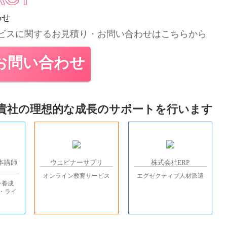
わせ
ビスに関するお見積り・
お問い合わせはこちらから
お問い合わせ
貴社の理想的な成長のサポートを行います
本講師
ウェビナーサプリ
株式会社ERP
オンライン教育サービス
エグゼクティブ人材派遣
ー養成
・ライ