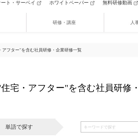
ケート・サーベイ
ホワイトペーパー
無料研修動画
研修・講座
人
・アフター"を含む社員研修・企業研修一覧
"住宅・アフター"を含む社員研修
単語で探す
お問い合わせ