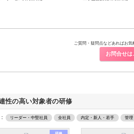
ご質問・疑問点などあればお気
お問合せは
連性の高い対象者の研修
：
リーダー・中堅社員
全社員
内定・新人・若手
管理
研修