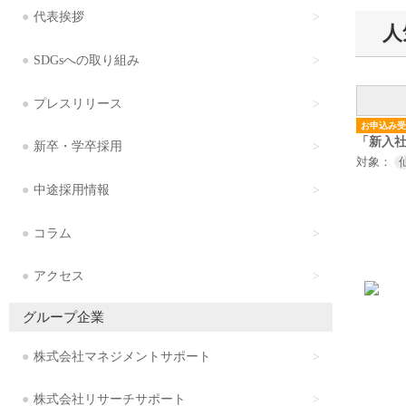
代表挨拶
人
SDGsへの取り組み
プレスリリース
お申込み受
「新入
新卒・学卒採用
人基礎
対象：
中途採用情報
コラム
アクセス
グループ企業
株式会社マネジメントサポート
株式会社リサーチサポート