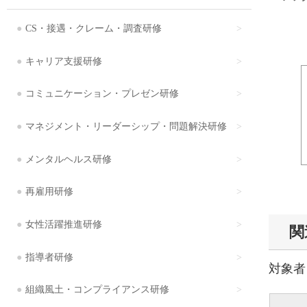
CS・接遇・クレーム・調査研修
キャリア支援研修
コミュニケーション・プレゼン研修
マネジメント・リーダーシップ・問題解決研修
メンタルヘルス研修
再雇用研修
女性活躍推進研修
関
指導者研修
対象者
組織風土・コンプライアンス研修