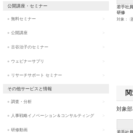
公開講座・セミナー
若手社
研修
無料セミナー
対象：
公開講座
古谷治子のセミナー
ウェビナーサプリ
リサーチサポート セミナー
その他サービスと情報
関
調査・分析
対象部
人事戦略イノベーション＆コンサルティング
研修動画
若手社