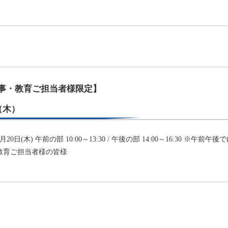
の人事・教育ご担当者様限定】
日（木）
20日(木) 午前の部 10:00～13:30 / 午後の部 14:00～16:30 ※午前
教育ご担当者様の皆様