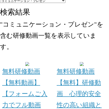
検索結果
"コミュニケーション・プレゼン"を
含む研修動画一覧を表示していま
す。
無料研修動画
無料研修動画
【無料動画】
【無料】研修動
【フォームご入
画 心理的安全
力でフル動画
性の高い組織と