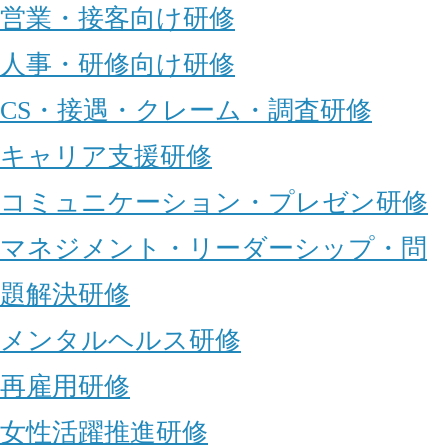
営業・接客向け研修
人事・研修向け研修
CS・接遇・クレーム・調査研修
キャリア支援研修
コミュニケーション・プレゼン研修
マネジメント・リーダーシップ・問
題解決研修
メンタルヘルス研修
再雇用研修
女性活躍推進研修