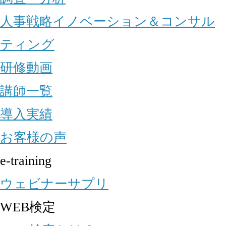
人事戦略イノベーション＆コンサル
ティング
研修動画
講師一覧
導入実績
お客様の声
e-training
ウェビナーサプリ
WEB検定