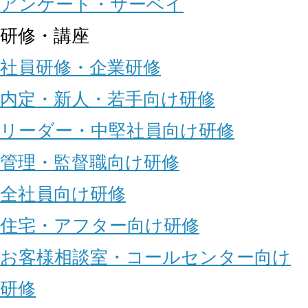
アンケート・サーベイ
研修・講座
社員研修・企業研修
内定・新人・若手向け研修
リーダー・中堅社員向け研修
管理・監督職向け研修
全社員向け研修
住宅・アフター向け研修
お客様相談室・コールセンター向け
研修