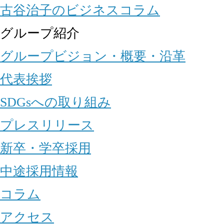
古谷治子のビジネスコラム
グループ紹介
グループビジョン・概要・沿革
代表挨拶
SDGsへの取り組み
プレスリリース
新卒・学卒採用
中途採用情報
コラム
アクセス