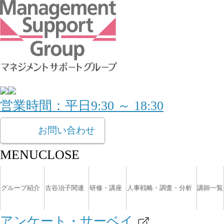
営業時間：平日9:30 ～ 18:30
お問い合わせ
MENU
CLOSE
グループ紹介
古谷治子関連
研修・講座
人事戦略・調査・分析
講師一覧
アンケート・サーベイ