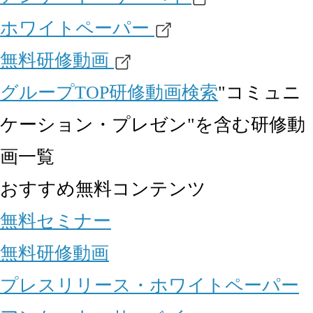
ホワイトペーパー
無料研修動画
グループTOP
研修動画
検索
"コミュニ
ケーション・プレゼン"を含む研修動
画一覧
おすすめ無料コンテンツ
無料セミナー
無料研修動画
プレスリリース・ホワイトペーパー