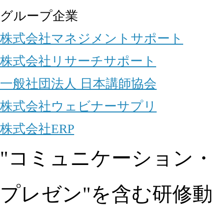
グループ企業
株式会社マネジメントサポート
株式会社リサーチサポート
一般社団法人 日本講師協会
株式会社ウェビナーサプリ
株式会社ERP
"コミュニケーション・
プレゼン"を含む研修動