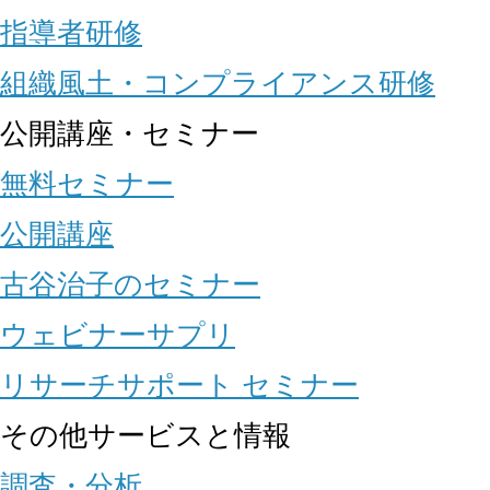
指導者研修
組織風土・コンプライアンス研修
公開講座・セミナー
無料セミナー
公開講座
古谷治子のセミナー
ウェビナーサプリ
リサーチサポート セミナー
その他サービスと情報
調査・分析