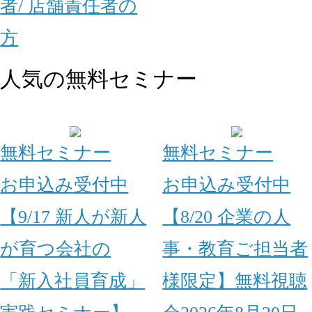
者/ 店舗責任者の
方
人気の無料セミナー
無料セミナー
無料セミナー
お申込み受付中
お申込み受付中
【9/17 新人が新人
【8/20 企業の人
が育つ会社の
事・教育ご担当者
「新入社員育成」
様限定】無料視聴