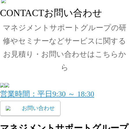
CONTACT
お問い合わせ
マネジメントサポートグループの
研
修やセミナーなどサービスに関する
お見積り・
お問い合わせはこちらか
ら
営業時間：平日9:30 ～ 18:30
お問い合わせ
マネジメントサポートグループ