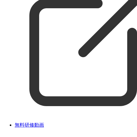
無料研修動画