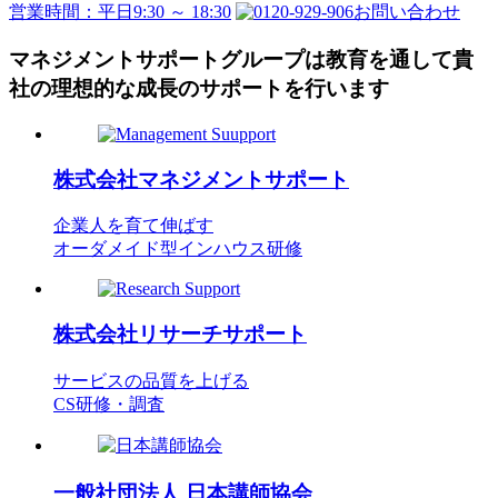
営業時間：平日9:30 ～ 18:30
お問い合わせ
マネジメントサポートグループは教育を通して
貴
社の理想的な成長のサポートを行います
株式会社
マネジメントサポート
企業人を育て伸ばす
オーダメイド型インハウス研修
株式会社
リサーチサポート
サービスの品質を上げる
CS研修・調査
一般社団法人
日本講師協会