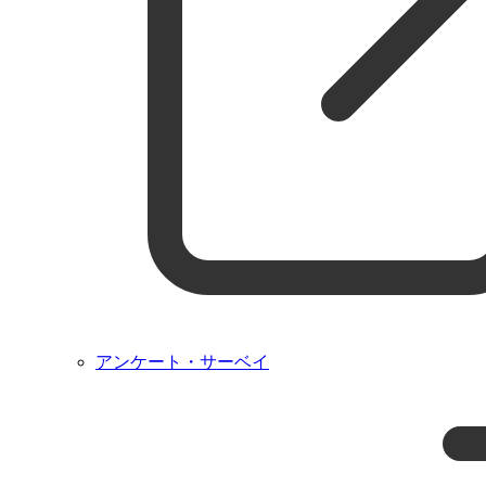
アンケート・サーベイ