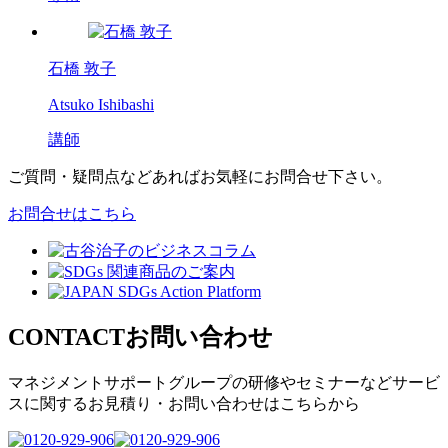
石橋 敦子
Atsuko Ishibashi
講師
ご質問・疑問点などあればお気軽にお問合せ下さい。
お問合せはこちら
CONTACT
お問い合わせ
マネジメントサポートグループの
研修やセミナーなどサービ
スに関するお見積り・
お問い合わせはこちらから