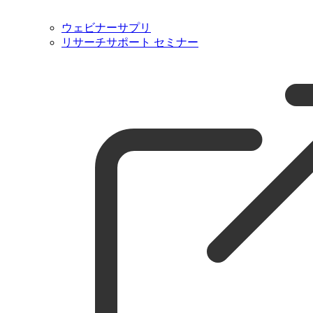
ウェビナーサプリ
リサーチサポート セミナー