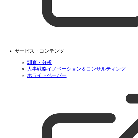
サービス・コンテンツ
調査・分析
人事戦略イノベーション＆コンサルティング
ホワイトペーパー