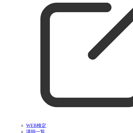
WEB検定
講師一覧