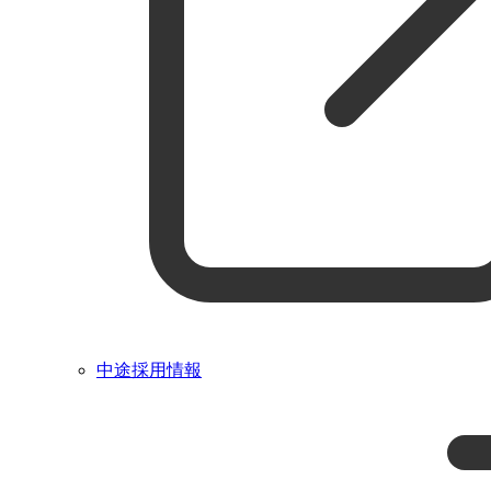
中途採用情報