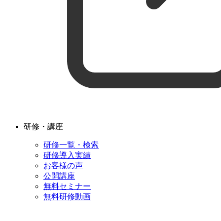
研修・講座
研修一覧・検索
研修導入実績
お客様の声
公開講座
無料セミナー
無料研修動画