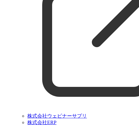
株式会社ウェビナーサプリ
株式会社ERP