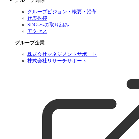
グループ関係
グループビジョン・概要・沿革
代表挨拶
SDGsへの取り組み
アクセス
グループ企業
株式会社マネジメントサポート
株式会社リサーチサポート