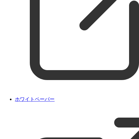
ホワイトペーパー