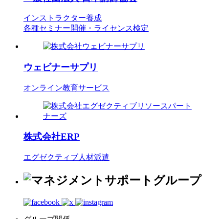
インストラクター養成
各種セミナー開催・ライセンス検定
ウェビナーサプリ
オンライン教育サービス
株式会社ERP
エグゼクティブ人材派遣