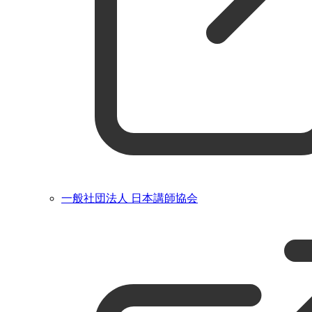
一般社団法人 日本講師協会