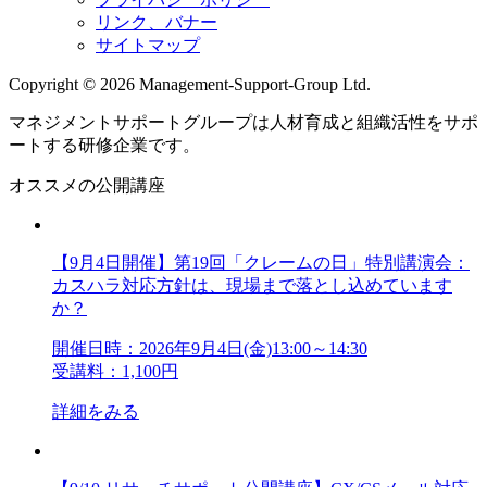
リンク、バナー
サイトマップ
Copyright © 2026 Management-Support-Group Ltd.
マネジメントサポートグループは人材育成と組織活性をサポ
ートする研修企業です。
オススメの公開講座
【9月4日開催】第19回「クレームの日」特別講演会：
カスハラ対応方針は、現場まで落とし込めています
か？
開催日時：2026年9月4日(金)13:00～14:30
受講料：1,100円
詳細をみる