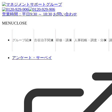
営業時間：平日9:30 ～ 18:30
お問い合わせ
MENU
CLOSE
グループ紹介
古谷治子関連
研修・講座
人事戦略・調査・分析
アンケート・サーベイ