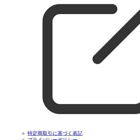
特定商取引に基づく表記
プライバシーポリシー