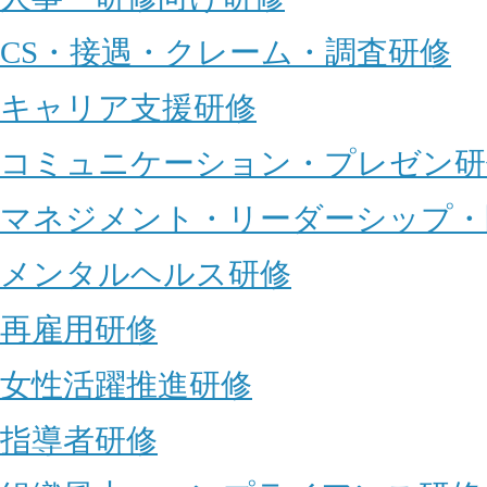
CS・接遇・クレーム・調査研修
キャリア支援研修
コミュニケーション・プレゼン研
マネジメント・リーダーシップ・
メンタルヘルス研修
再雇用研修
女性活躍推進研修
指導者研修