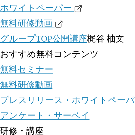
ホワイトペーパー
無料研修動画
グループTOP
公開講座
梶谷 柚文
おすすめ無料コンテンツ
無料セミナー
無料研修動画
プレスリリース・ホワイトペーパ
アンケート・サーベイ
研修・講座