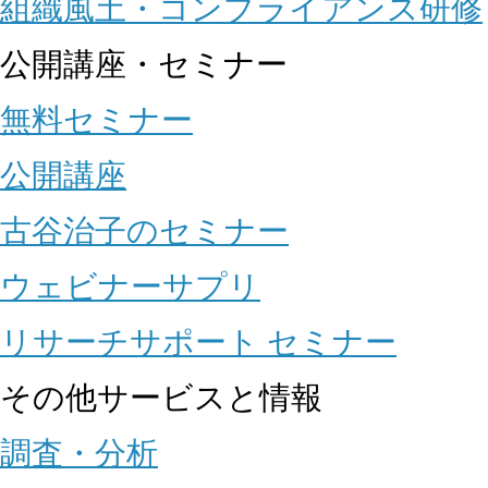
組織風土・コンプライアンス研修
公開講座・セミナー
無料セミナー
公開講座
古谷治子のセミナー
ウェビナーサプリ
リサーチサポート セミナー
その他サービスと情報
調査・分析