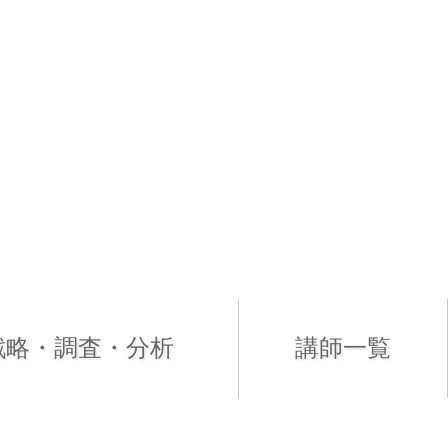
戦略・調査・分析
講師一覧