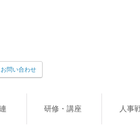
お問い合わせ
連
研修・講座
人事