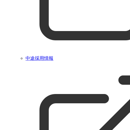
中途採用情報