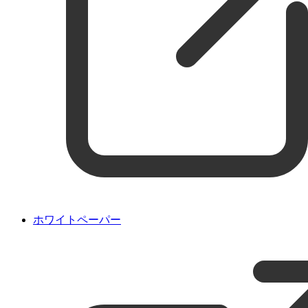
ホワイトペーパー