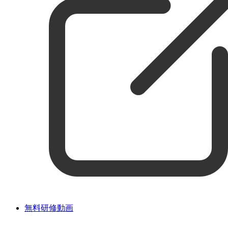
無料研修動画