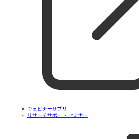
ウェビナーサプリ
リサーチサポート セミナー