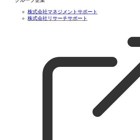
グループ企業
株式会社マネジメントサポート
株式会社リサーチサポート