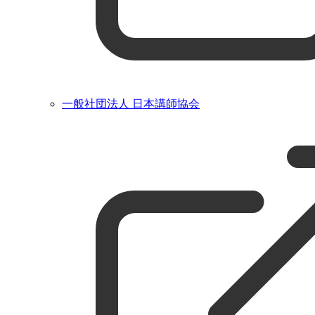
一般社団法人 日本講師協会