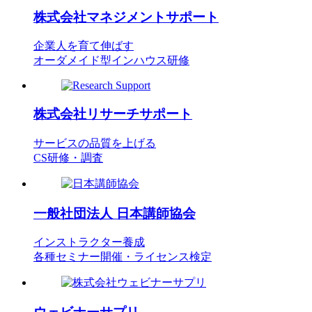
株式会社
マネジメントサポート
企業人を育て伸ばす
オーダメイド型インハウス研修
株式会社
リサーチサポート
サービスの品質を上げる
CS研修・調査
一般社団法人
日本講師協会
インストラクター養成
各種セミナー開催・ライセンス検定