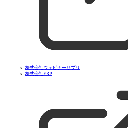
株式会社ウェビナーサプリ
株式会社ERP