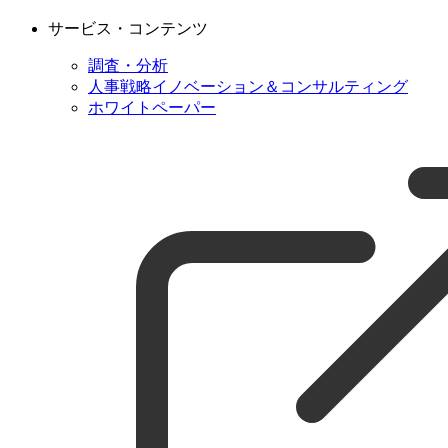
サービス・コンテンツ
調査・分析
人事戦略イノベーション＆コンサルティング
ホワイトペーパー