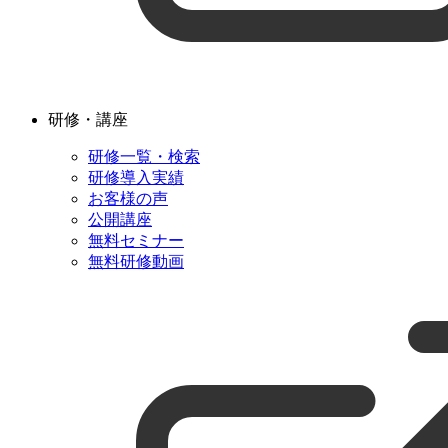
研修・講座
研修一覧・検索
研修導入実績
お客様の声
公開講座
無料セミナー
無料研修動画