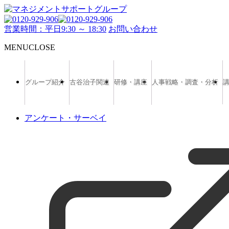
営業時間：平日9:30 ～ 18:30
お問い合わせ
MENU
CLOSE
グループ紹介
古谷治子関連
研修・講座
人事戦略・調査・分析
アンケート・サーベイ