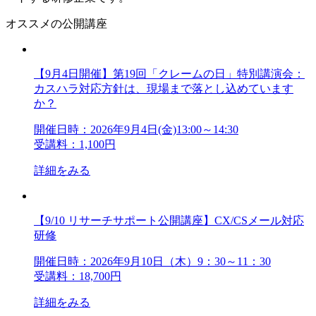
オススメの公開講座
【9月4日開催】第19回「クレームの日」特別講演会：
カスハラ対応方針は、現場まで落とし込めています
か？
開催日時：2026年9月4日(金)13:00～14:30
受講料：1,100円
詳細をみる
【9/10 リサーチサポート公開講座】CX/CSメール対応
研修
開催日時：2026年9月10日（木）9：30～11：30
受講料：18,700円
詳細をみる