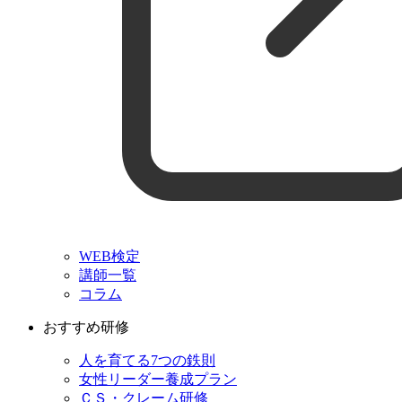
WEB検定
講師一覧
コラム
おすすめ研修
人を育てる7つの鉄則
女性リーダー養成プラン
ＣＳ・クレーム研修