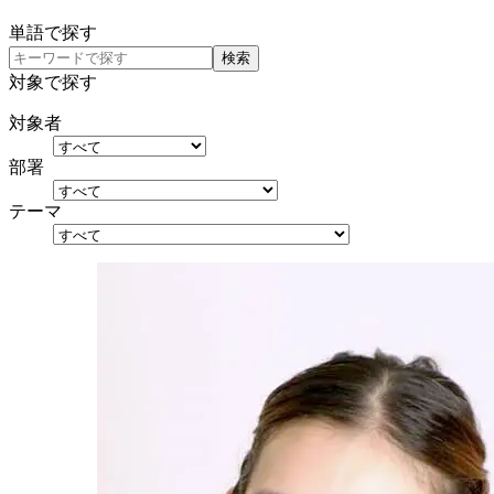
単語で探す
検索
対象で探す
対象者
部署
テーマ