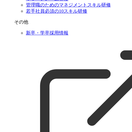
管理職のためのマネジメントスキル研修
若手社員必須の10スキル研修
その他
新卒・学卒採用情報