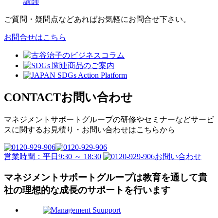
講師
ご質問・疑問点などあればお気軽にお問合せ下さい。
お問合せはこちら
CONTACT
お問い合わせ
マネジメントサポートグループの
研修やセミナーなどサービ
スに関するお見積り・
お問い合わせはこちらから
営業時間：平日9:30 ～ 18:30
お問い合わせ
マネジメントサポートグループは教育を通して
貴
社の理想的な成長のサポートを行います