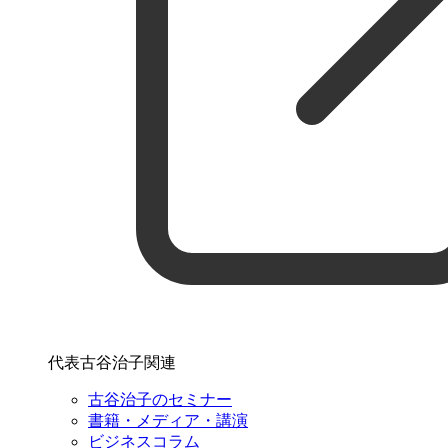
代表古谷治子関連
古谷治子のセミナー
書籍・メディア・講演
ビジネスコラム