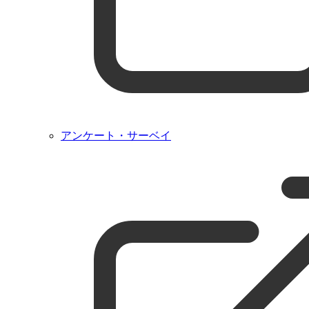
アンケート・サーベイ