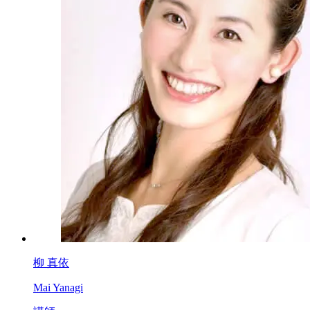
柳 真依
Mai Yanagi