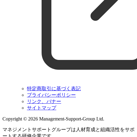
特定商取引に基づく表記
プライバシーポリシー
リンク、バナー
サイトマップ
Copyright © 2026 Management-Support-Group Ltd.
マネジメントサポートグループは人材育成と組織活性をサポ
ートする研修企業です。