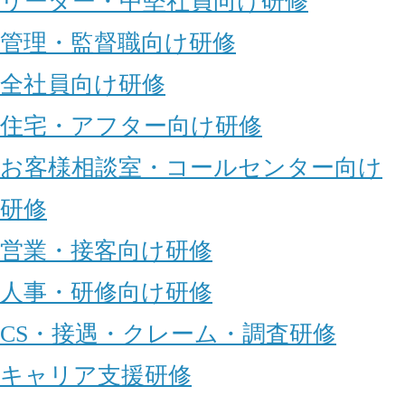
リーダー・中堅社員向け研修
管理・監督職向け研修
全社員向け研修
住宅・アフター向け研修
お客様相談室・コールセンター向け
研修
営業・接客向け研修
人事・研修向け研修
CS・接遇・クレーム・調査研修
キャリア支援研修