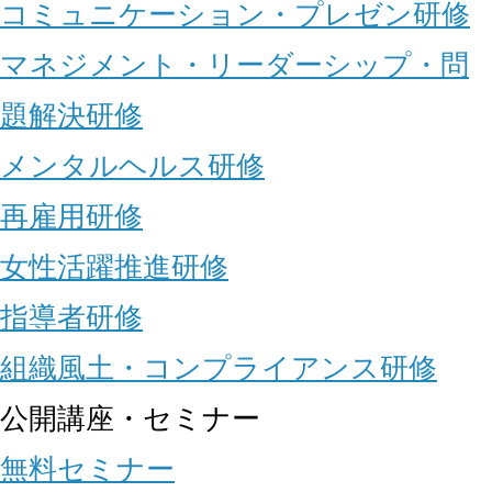
コミュニケーション・プレゼン研修
マネジメント・リーダーシップ・問
題解決研修
メンタルヘルス研修
再雇用研修
女性活躍推進研修
指導者研修
組織風土・コンプライアンス研修
公開講座・セミナー
無料セミナー