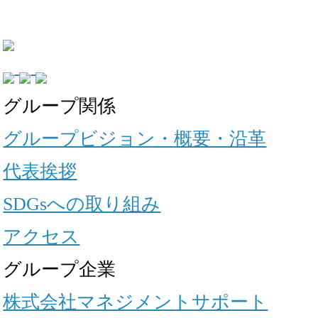
グループ関係
グループビジョン・概要・沿革
代表挨拶
SDGsへの取り組み
アクセス
グループ企業
株式会社マネジメントサポート