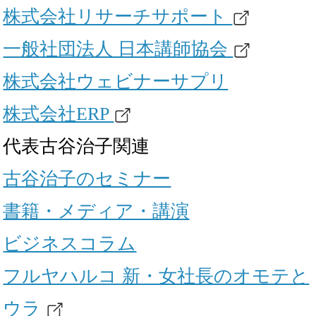
株式会社リサーチサポート
一般社団法人 日本講師協会
株式会社ウェビナーサプリ
株式会社ERP
代表古谷治子関連
古谷治子のセミナー
書籍・メディア・講演
ビジネスコラム
フルヤハルコ 新・女社長のオモテと
ウラ