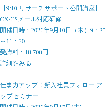
【9/10 リサーチサポート公開講座】
CX/CSメール対応研修
開催日時：2026年9月10日（木）9：30
～11：30
受講料：18,700円
詳細をみる
仕事力アップ！新入社員フォロー ア
ップセミナー