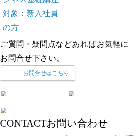
対象：
新入社員
の方
ご質問・疑問点などあればお気軽に
お問合せ下さい。
お問合せはこちら
CONTACT
お問い合わせ