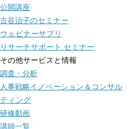
公開講座
古谷治子のセミナー
ウェビナーサプリ
リサーチサポート セミナー
その他サービスと情報
調査・分析
人事戦略イノベーション＆コンサル
ティング
研修動画
講師一覧