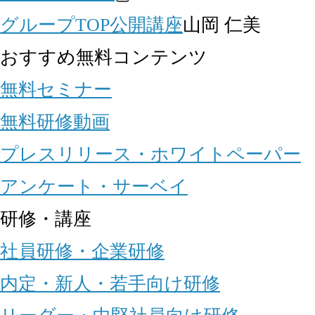
グループTOP
公開講座
山岡 仁美
おすすめ無料コンテンツ
無料セミナー
無料研修動画
プレスリリース・ホワイトペーパー
アンケート・サーベイ
研修・講座
社員研修・企業研修
内定・新人・若手向け研修