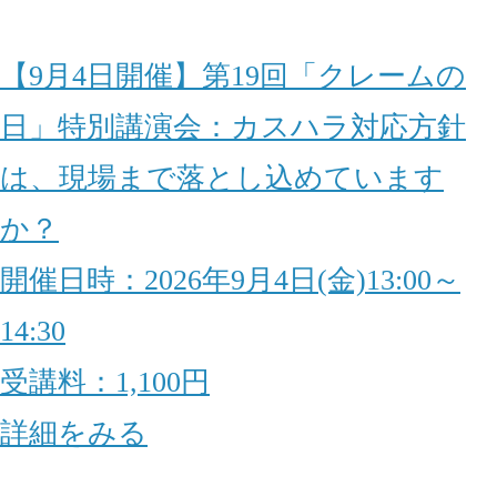
【9月4日開催】第19回「クレームの
日」特別講演会：カスハラ対応方針
は、現場まで落とし込めています
か？
開催日時：2026年9月4日(金)13:00～
14:30
受講料：1,100円
詳細をみる