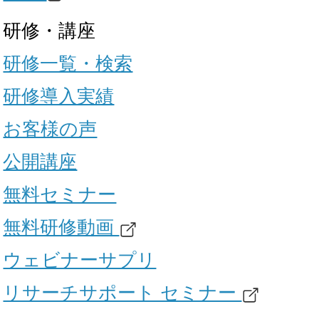
研修・講座
研修一覧・検索
研修導入実績
お客様の声
公開講座
無料セミナー
無料研修動画
ウェビナーサプリ
リサーチサポート セミナー