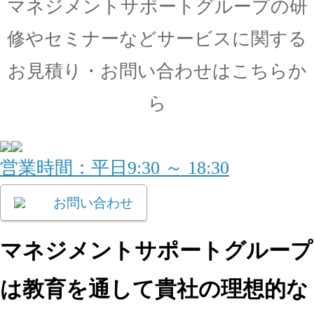
マネジメントサポートグループの
研
修やセミナーなどサービスに関する
お見積り・
お問い合わせはこちらか
ら
営業時間：平日9:30 ～ 18:30
お問い合わせ
マネジメントサポートグループ
は教育を通して
貴社の理想的な