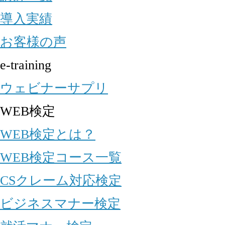
導入実績
お客様の声
e-training
ウェビナーサプリ
WEB検定
WEB検定とは？
WEB検定コース一覧
CSクレーム対応検定
ビジネスマナー検定