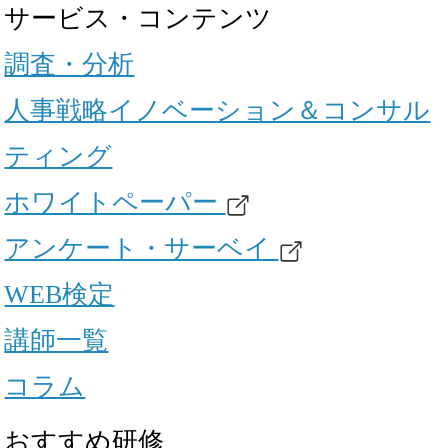
サービス・コンテンツ
調査・分析
人事戦略イノベーション＆コンサル
ティング
ホワイトペーパー
アンケート・サーベイ
WEB検定
講師一覧
コラム
おすすめ研修