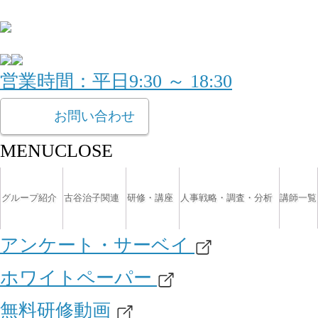
営業時間：平日9:30 ～ 18:30
お問い合わせ
MENU
CLOSE
グループ紹介
古谷治子関連
研修・講座
人事戦略・調査・分析
講師一覧
アンケート・サーベイ
ホワイトペーパー
無料研修動画