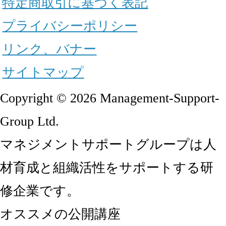
特定商取引に基づく表記
プライバシーポリシー
リンク、バナー
サイトマップ
Copyright © 2026 Management-Support-
Group Ltd.
マネジメントサポートグループは人
材育成と組織活性をサポートする研
修企業です。
オススメの公開講座