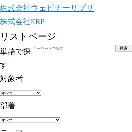
株式会社ウェビナーサプリ
株式会社ERP
リストページ
検索
単語で探
す
対象者
部署