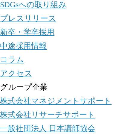
SDGsへの取り組み
プレスリリース
新卒・学卒採用
中途採用情報
コラム
アクセス
グループ企業
株式会社マネジメントサポート
株式会社リサーチサポート
一般社団法人 日本講師協会