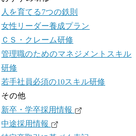
人を育てる7つの鉄則
女性リーダー養成プラン
ＣＳ・クレーム研修
管理職のためのマネジメントスキル
研修
若手社員必須の10スキル研修
その他
新卒・学卒採用情報
中途採用情報