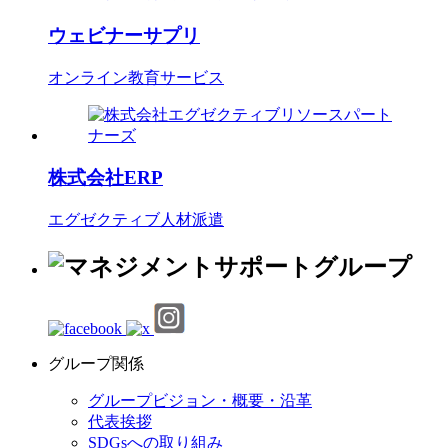
ウェビナーサプリ
オンライン教育サービス
株式会社ERP
エグゼクティブ人材派遣
グループ関係
グループビジョン・概要・沿革
代表挨拶
SDGsへの取り組み