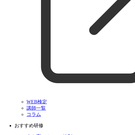
WEB検定
講師一覧
コラム
おすすめ研修