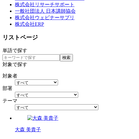
株式会社リサーチサポート
一般社団法人 日本講師協会
株式会社ウェビナーサプリ
株式会社ERP
リストページ
単語で探す
検索
対象で探す
対象者
部署
テーマ
大森 美貴子