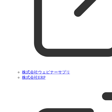
株式会社ウェビナーサプリ
株式会社ERP