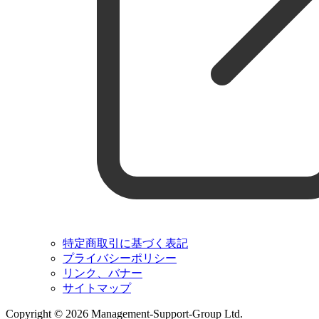
特定商取引に基づく表記
プライバシーポリシー
リンク、バナー
サイトマップ
Copyright © 2026 Management-Support-Group Ltd.