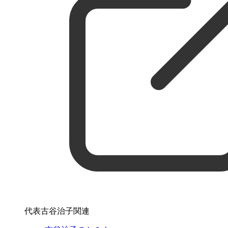
代表古谷治子関連