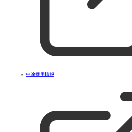
中途採用情報