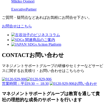
Mikiko Oomori
ExecutivePartner
ご質問・疑問点などあればお気軽にお問合せ下さい。
お問合せはこちら
CONTACT
お問い合わせ
マネジメントサポートグループの
研修やセミナーなどサービ
スに関するお見積り・
お問い合わせはこちらから
営業時間：平日9:30 ～ 18:30
お問い合わせ
マネジメントサポートグループは教育を通して
貴
社の理想的な成長のサポートを行います