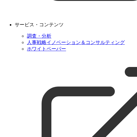
サービス・コンテンツ
調査・分析
人事戦略イノベーション＆コンサルティング
ホワイトペーパー