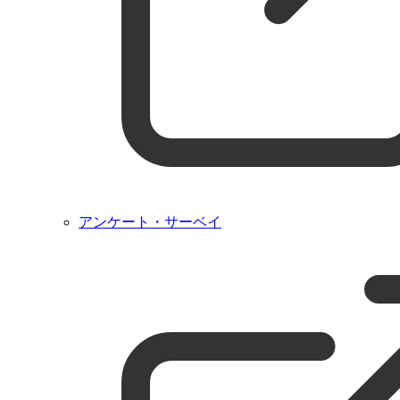
アンケート・サーベイ