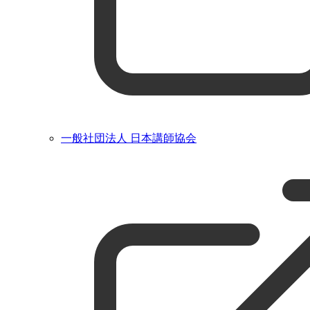
一般社団法人 日本講師協会