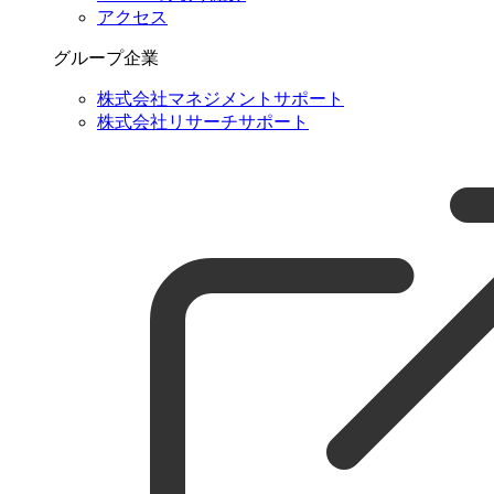
アクセス
グループ企業
株式会社マネジメントサポート
株式会社リサーチサポート