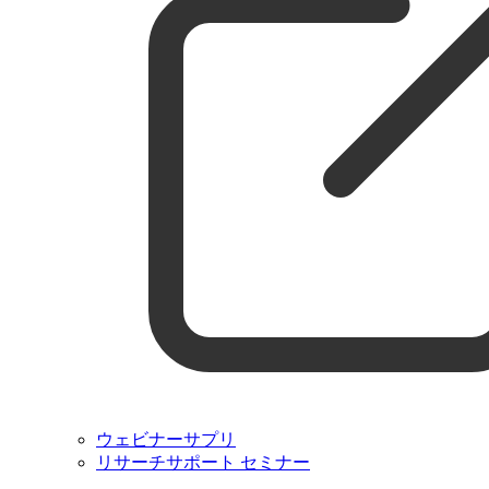
ウェビナーサプリ
リサーチサポート セミナー