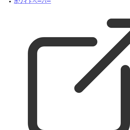
ホワイトペーパー