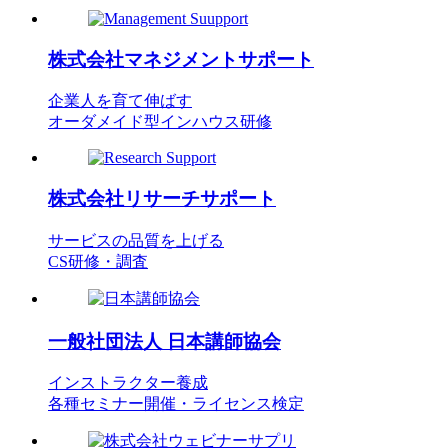
株式会社
マネジメントサポート
企業人を育て伸ばす
オーダメイド型インハウス研修
株式会社
リサーチサポート
サービスの品質を上げる
CS研修・調査
一般社団法人
日本講師協会
インストラクター養成
各種セミナー開催・ライセンス検定