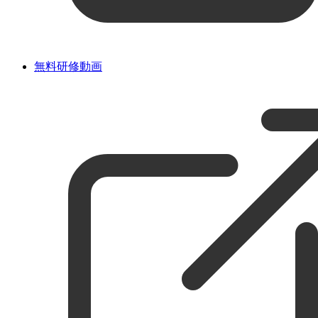
無料研修動画