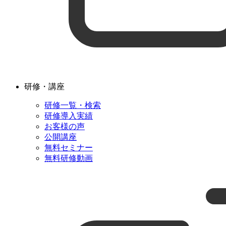
研修・講座
研修一覧・検索
研修導入実績
お客様の声
公開講座
無料セミナー
無料研修動画