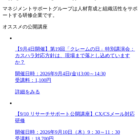
マネジメントサポートグループは人材育成と組織活性をサポ
ートする研修企業です。
オススメの公開講座
【9月4日開催】第19回「クレームの日」特別講演会：
カスハラ対応方針は、現場まで落とし込めています
か？
開催日時：2026年9月4日(金)13:00～14:30
受講料：1,100円
詳細をみる
【9/10 リサーチサポート公開講座】CX/CSメール対応
研修
開催日時：2026年9月10日（木）9：30～11：30
受講料：18,700円