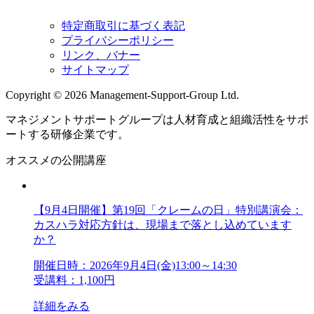
特定商取引に基づく表記
プライバシーポリシー
リンク、バナー
サイトマップ
Copyright © 2026 Management-Support-Group Ltd.
マネジメントサポートグループは人材育成と組織活性をサポ
ートする研修企業です。
オススメの公開講座
【9月4日開催】第19回「クレームの日」特別講演会：
カスハラ対応方針は、現場まで落とし込めています
か？
開催日時：2026年9月4日(金)13:00～14:30
受講料：1,100円
詳細をみる