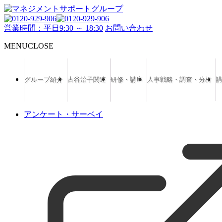
営業時間：平日9:30 ～ 18:30
お問い合わせ
MENU
CLOSE
グループ紹介
古谷治子関連
研修・講座
人事戦略・調査・分析
アンケート・サーベイ