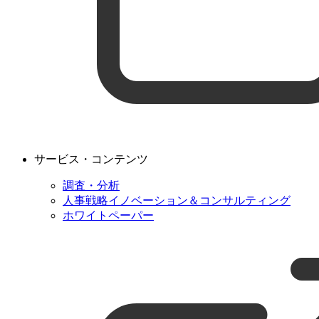
サービス・コンテンツ
調査・分析
人事戦略イノベーション＆コンサルティング
ホワイトペーパー