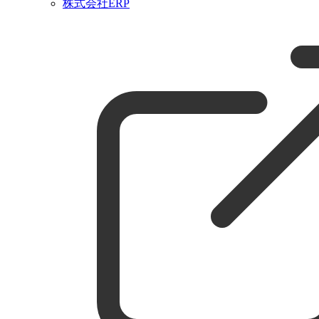
株式会社ERP