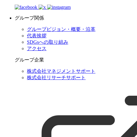
グループ関係
グループビジョン・概要・沿革
代表挨拶
SDGsへの取り組み
アクセス
グループ企業
株式会社マネジメントサポート
株式会社リサーチサポート