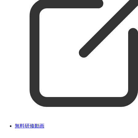
無料研修動画