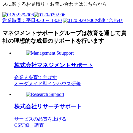
スに関するお見積り・
お問い合わせはこちらから
営業時間：平日9:30 ～ 18:30
お問い合わせ
マネジメントサポートグループは教育を通して
貴
社の理想的な成長のサポートを行います
株式会社
マネジメントサポート
企業人を育て伸ばす
オーダメイド型インハウス研修
株式会社
リサーチサポート
サービスの品質を上げる
CS研修・調査