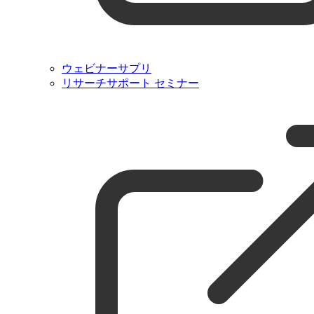
ウェビナーサプリ
リサーチサポート セミナー