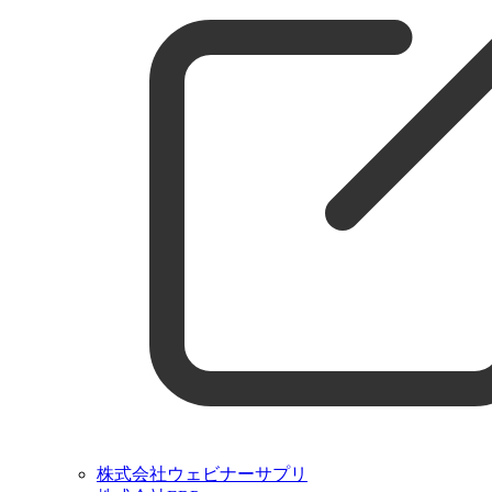
株式会社ウェビナーサプリ