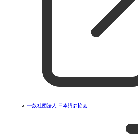
一般社団法人 日本講師協会