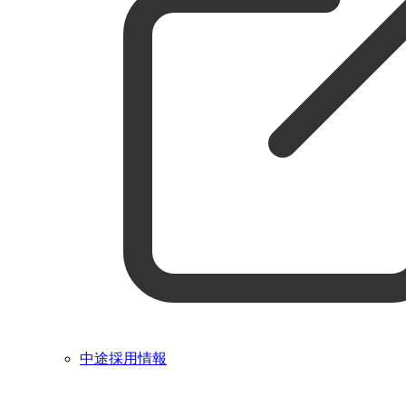
中途採用情報