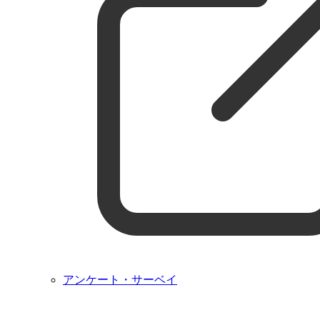
アンケート・サーベイ