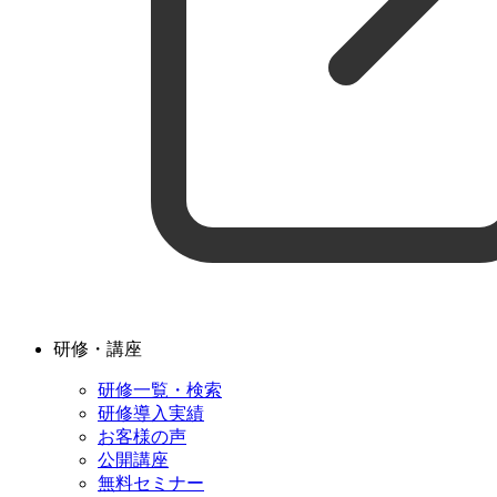
研修・講座
研修一覧・検索
研修導入実績
お客様の声
公開講座
無料セミナー