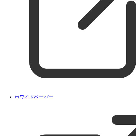
ホワイトペーパー