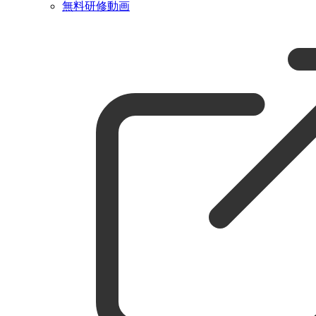
無料研修動画