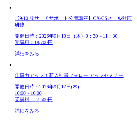
【9/10 リサーチサポート公開講座】CX/CSメール対応
研修
開催日時：2026年9月10日（木）9：30～11：30
受講料：18,700円
詳細をみる
仕事力アップ！新入社員フォロー アップセミナー
開催日時：2026年9月17日(木)
10:00～16:00
受講料：27,500円
詳細をみる